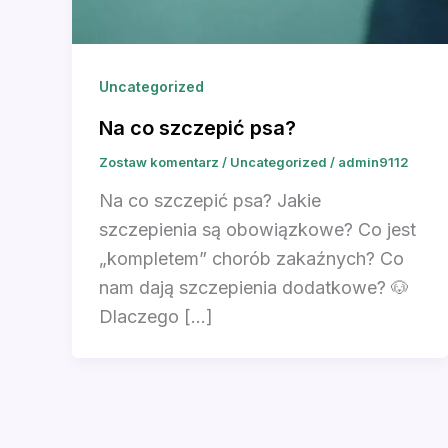
Uncategorized
Na co szczepić psa?
Zostaw komentarz
/
Uncategorized
/
admin9112
Na co szczepić psa? Jakie
szczepienia są obowiązkowe? Co jest
„kompletem” chorób zakaźnych? Co
nam dają szczepienia dodatkowe? 🐶
Dlaczego […]