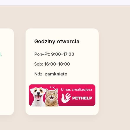
Godziny otwarcia
,
Pon–Pt:
9:00–17:00
Sob:
16:00–18:00
Ndz:
zamknięte