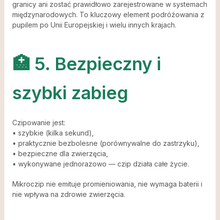
granicy ani zostać prawidłowo zarejestrowane w systemach
międzynarodowych. To kluczowy element podróżowania z
pupilem po Unii Europejskiej i wielu innych krajach.
🏥 5. Bezpieczny i
szybki zabieg
Czipowanie jest:
• szybkie (kilka sekund),
• praktycznie bezbolesne (porównywalne do zastrzyku),
• bezpieczne dla zwierzęcia,
• wykonywane jednorazowo — czip działa całe życie.
Mikroczip nie emituje promieniowania, nie wymaga baterii i
nie wpływa na zdrowie zwierzęcia.