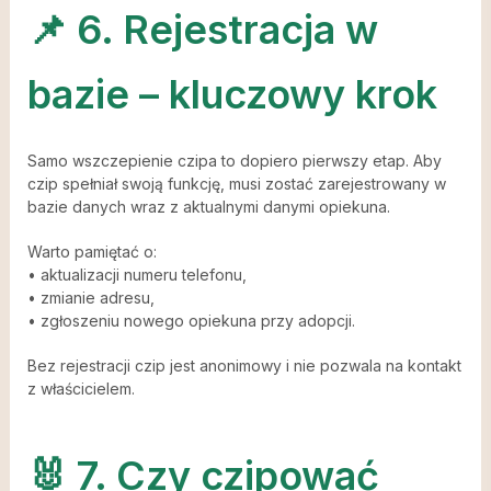
📌 6. Rejestracja w
bazie – kluczowy krok
Samo wszczepienie czipa to dopiero pierwszy etap. Aby
czip spełniał swoją funkcję, musi zostać zarejestrowany w
bazie danych wraz z aktualnymi danymi opiekuna.
Warto pamiętać o:
• aktualizacji numeru telefonu,
• zmianie adresu,
• zgłoszeniu nowego opiekuna przy adopcji.
Bez rejestracji czip jest anonimowy i nie pozwala na kontakt
z właścicielem.
🐰 7. Czy czipować