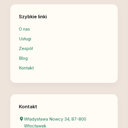
Szybkie linki
O nas
Usługi
Zespół
Blog
Kontakt
Kontakt
Władysława Nowcy 34, 87-800
Włocławek