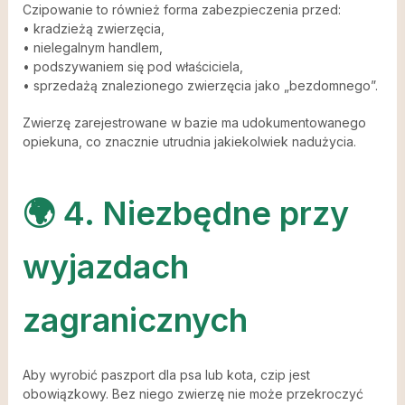
Czipowanie to również forma zabezpieczenia przed:
• kradzieżą zwierzęcia,
• nielegalnym handlem,
• podszywaniem się pod właściciela,
• sprzedażą znalezionego zwierzęcia jako „bezdomnego”.
Zwierzę zarejestrowane w bazie ma udokumentowanego
opiekuna, co znacznie utrudnia jakiekolwiek nadużycia.
🌍 4. Niezbędne przy
wyjazdach
zagranicznych
Aby wyrobić paszport dla psa lub kota, czip jest
obowiązkowy. Bez niego zwierzę nie może przekroczyć